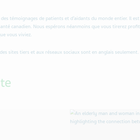
 des témoignages de patients et d’aidants du monde entier. Il est
santé canadien. Nous espérons néanmoins que vous tirerez profit
ue vous viviez.
 des sites tiers et aux réseaux sociaux sont en anglais seulement.
tte