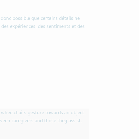
 donc possible que certains détails ne
 des expériences, des sentiments et des