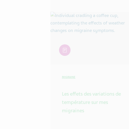
article
MIGRAINE
Les effets des variations de
température sur mes
migraines