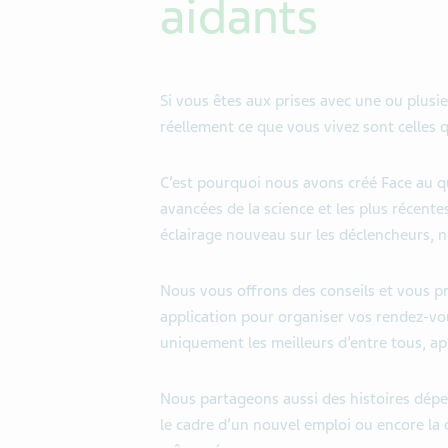
aidants
Si vous êtes aux prises avec une ou plusi
réellement ce que vous vivez sont celles 
C’est pourquoi nous avons créé Face au qu
avancées de la science et les plus récent
éclairage nouveau sur les déclencheurs, 
Nous vous offrons des conseils et vous pr
application pour organiser vos rendez-vo
uniquement les meilleurs d’entre tous, apr
Nous partageons aussi des histoires dépei
le cadre d’un nouvel emploi ou encore la d