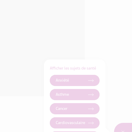
Afficher les sujets de santé
Anxiété
Asthme
Cancer
Cardiovasculaire