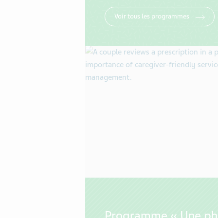
Voir tous les programmes
Programme « Une ph