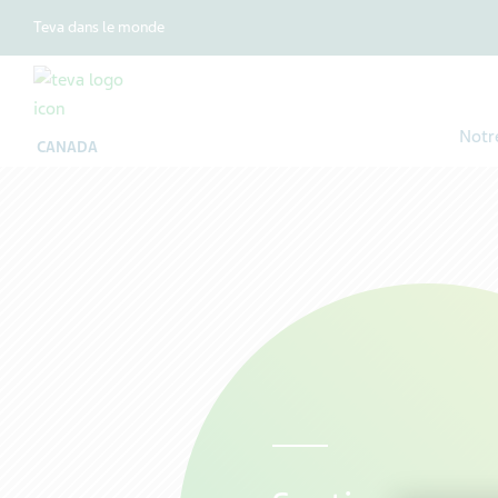
Teva dans le monde
Notr
CANADA