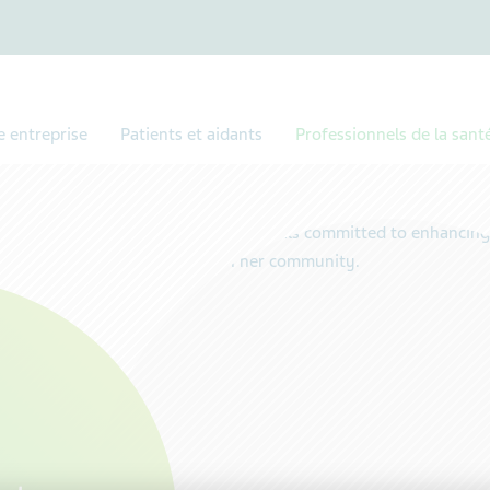
e entreprise
Patients et aidants
Professionnels de la sant