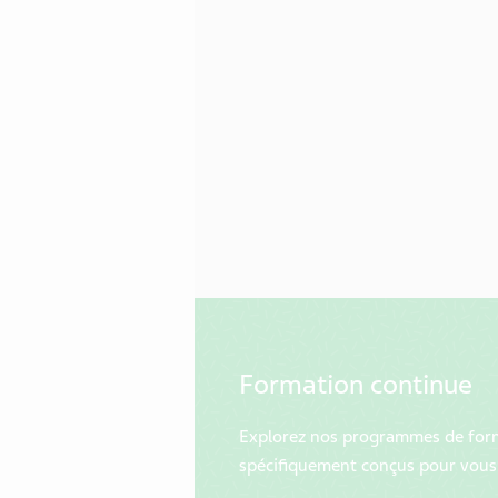
Formation continue
Explorez nos programmes de for
spécifiquement conçus pour vous