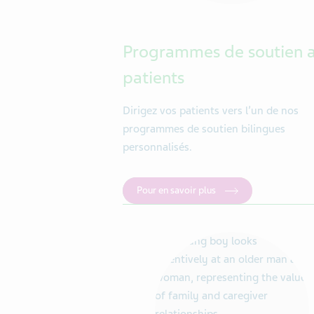
Programmes de soutien 
patients
Dirigez vos patients vers l’un de nos
programmes de soutien bilingues
personnalisés.
Pour en savoir plus