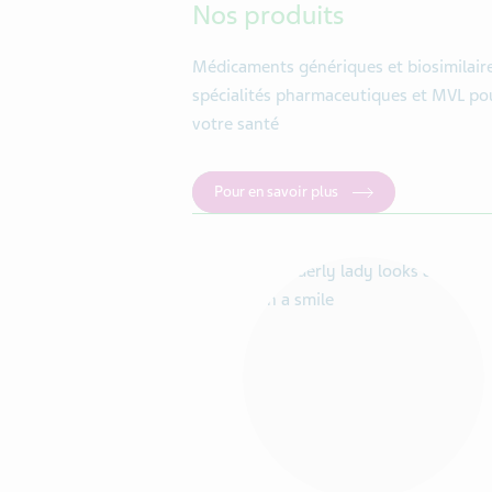
Nos produits
Médicaments génériques et biosimilaire
spécialités pharmaceutiques et MVL po
votre santé
Pour en savoir plus