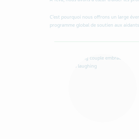
C’est pourquoi nous offrons un large éve
programme global de soutien aux aidants