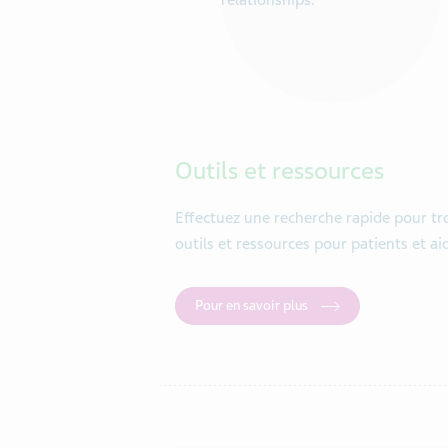
Outils et ressources
Effectuez une recherche rapide pour tr
outils et ressources pour patients et ai
Pour en savoir plus