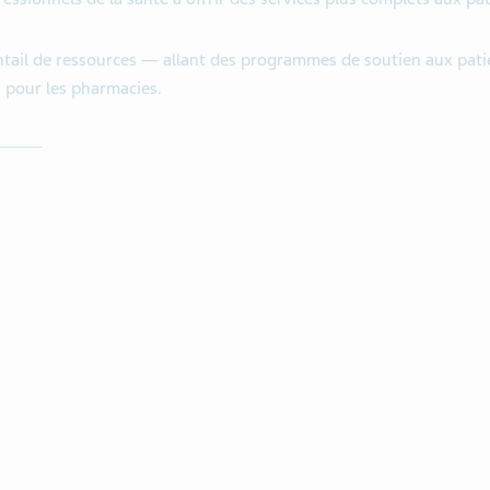
ntail de ressources — allant des programmes de soutien aux patie
 pour les pharmacies.