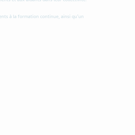
nts à la formation continue, ainsi qu’un