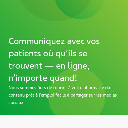
Communiquez avec vos
patients où qu’ils se
trouvent — en ligne,
n’importe quand!
Nous sommes fiers de fournir à votre pharmacie du
contenu prêt à l’emploi facile à partager sur les médias
sociaux.