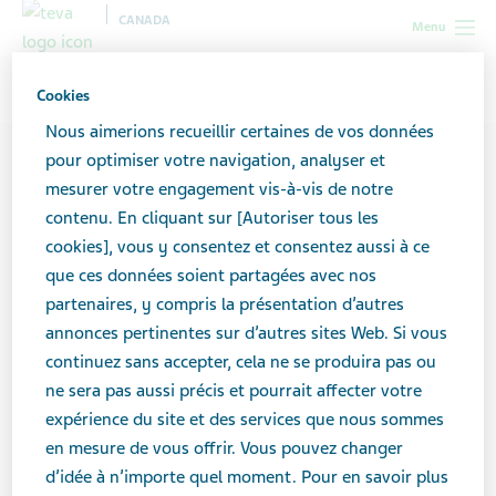
CANADA
Menu
Canada
Contributeurs
Alice May Purkiss
Cookies
Nous aimerions recueillir certaines de vos données
pour optimiser votre navigation, analyser et
mesurer votre engagement vis-à-vis de notre
contenu. En cliquant sur [Autoriser tous les
cookies], vous y consentez et consentez aussi à ce
que ces données soient partagées avec nos
partenaires, y compris la présentation d’autres
annonces pertinentes sur d’autres sites Web. Si vous
continuez sans accepter, cela ne se produira pas ou
ne sera pas aussi précis et pourrait affecter votre
expérience du site et des services que nous sommes
en mesure de vous offrir. Vous pouvez changer
d’idée à n’importe quel moment. Pour en savoir plus