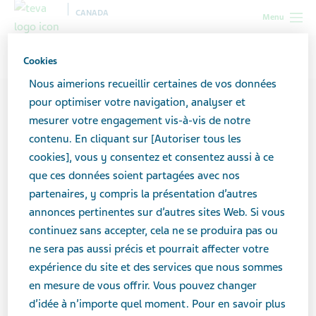
CANADA
Menu
Canada
Contributeurs
Bryce Evans
Cookies
Nous aimerions recueillir certaines de vos données
pour optimiser votre navigation, analyser et
mesurer votre engagement vis-à-vis de notre
contenu. En cliquant sur [Autoriser tous les
cookies], vous y consentez et consentez aussi à ce
que ces données soient partagées avec nos
partenaires, y compris la présentation d’autres
annonces pertinentes sur d’autres sites Web. Si vous
continuez sans accepter, cela ne se produira pas ou
ne sera pas aussi précis et pourrait affecter votre
expérience du site et des services que nous sommes
en mesure de vous offrir. Vous pouvez changer
d’idée à n’importe quel moment. Pour en savoir plus