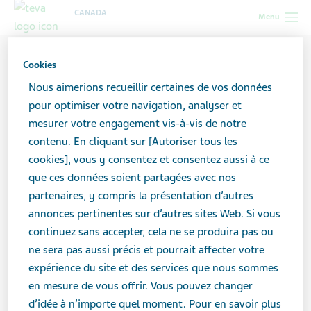
CANADA
Menu
Cookies
Nous aimerions recueillir certaines de vos données
pour optimiser votre navigation, analyser et
mesurer votre engagement vis-à-vis de notre
contenu. En cliquant sur [Autoriser tous les
cookies], vous y consentez et consentez aussi à ce
que ces données soient partagées avec nos
partenaires, y compris la présentation d’autres
annonces pertinentes sur d’autres sites Web. Si vous
continuez sans accepter, cela ne se produira pas ou
ne sera pas aussi précis et pourrait affecter votre
expérience du site et des services que nous sommes
en mesure de vous offrir. Vous pouvez changer
d’idée à n’importe quel moment. Pour en savoir plus