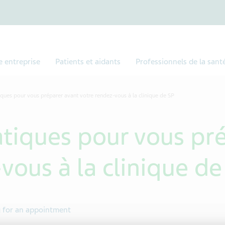
e entreprise
Patients et aidants
Professionnels de la sant
tiques pour vous préparer avant votre rendez-vous à la clinique de SP
atiques pour vous pr
vous à la clinique de