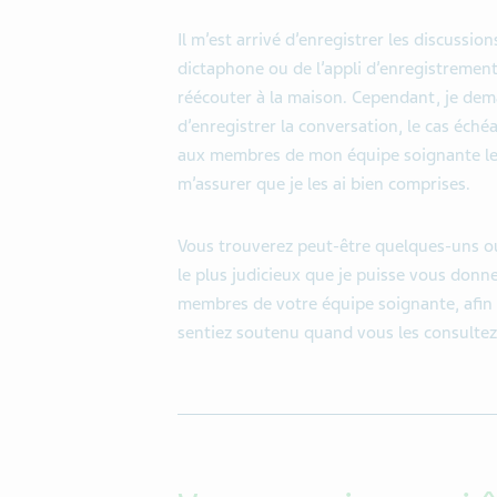
Il m’est arrivé d’enregistrer les discussio
dictaphone ou de l’appli d’enregistremen
réécouter à la maison. Cependant, je de
d’enregistrer la conversation, le cas éché
aux membres de mon équipe soignante le
m’assurer que je les ai bien comprises.
Vous trouverez peut-être quelques-uns ou 
le plus judicieux que je puisse vous donne
membres de votre équipe soignante, afin 
sentiez soutenu quand vous les consultez