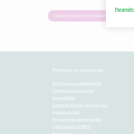
Paramètr
Cliquez ici pour voir le document
Politiques et procédures
Politique de confidentialité
Conditions d'utilisation
Accessibilité
Lignes directrices relatives aux
médias sociaux
Programmes de reprise des
médicaments (l’ARPS)
Partenaires