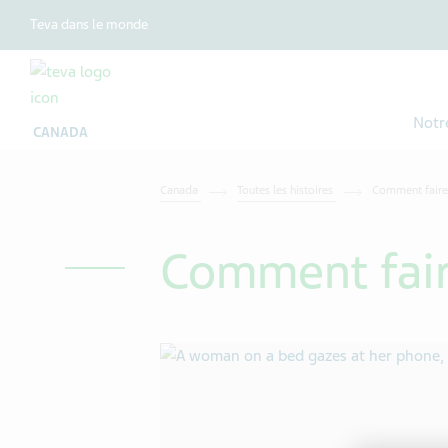
Teva dans le monde
Notr
CANADA
Canada
Toutes les histoires
Comment faire 
Comment faire