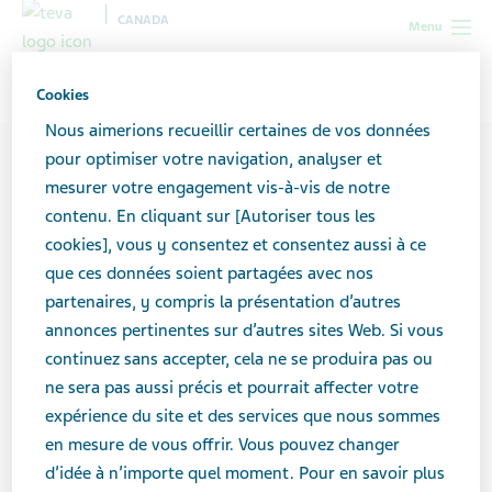
CANADA
Menu
Canada
Contributeurs
Kerri MacKay
Cookies
Nous aimerions recueillir certaines de vos données
pour optimiser votre navigation, analyser et
mesurer votre engagement vis-à-vis de notre
contenu. En cliquant sur [Autoriser tous les
cookies], vous y consentez et consentez aussi à ce
que ces données soient partagées avec nos
partenaires, y compris la présentation d’autres
annonces pertinentes sur d’autres sites Web. Si vous
continuez sans accepter, cela ne se produira pas ou
ne sera pas aussi précis et pourrait affecter votre
expérience du site et des services que nous sommes
en mesure de vous offrir. Vous pouvez changer
d’idée à n’importe quel moment. Pour en savoir plus