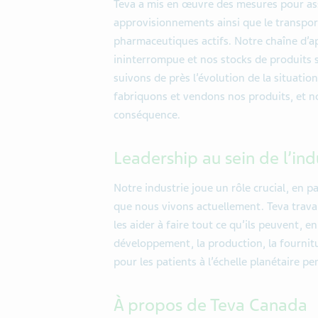
Teva a mis en œuvre des mesures pour assu
approvisionnements ainsi que le transpor
pharmaceutiques actifs. Notre chaîne d
ininterrompue et nos stocks de produits 
suivons de près l’évolution de la situat
fabriquons et vendons nos produits, et n
conséquence.
Leadership au sein de l’ind
Notre industrie joue un rôle crucial, en pa
que nous vivons actuellement. Teva trava
les aider à faire tout ce qu’ils peuvent, e
développement, la production, la fournit
pour les patients à l’échelle planétaire p
À propos de Teva Canada