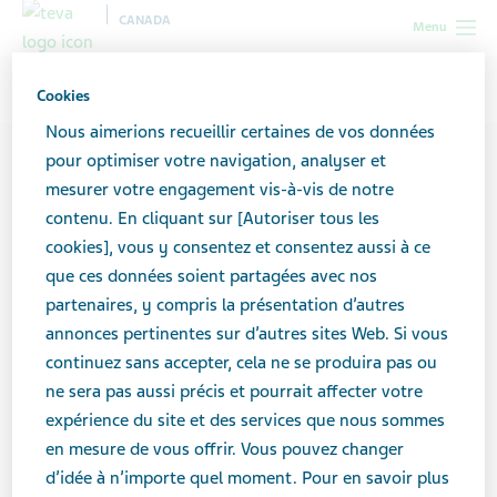
CANADA
Menu
Canada
Contributeurs
Eliz Martin
Cookies
Nous aimerions recueillir certaines de vos données
pour optimiser votre navigation, analyser et
mesurer votre engagement vis-à-vis de notre
contenu. En cliquant sur [Autoriser tous les
cookies], vous y consentez et consentez aussi à ce
que ces données soient partagées avec nos
partenaires, y compris la présentation d’autres
annonces pertinentes sur d’autres sites Web. Si vous
continuez sans accepter, cela ne se produira pas ou
ne sera pas aussi précis et pourrait affecter votre
expérience du site et des services que nous sommes
en mesure de vous offrir. Vous pouvez changer
d’idée à n’importe quel moment. Pour en savoir plus