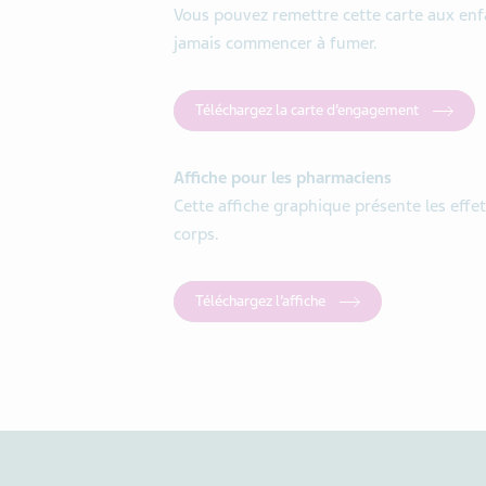
Vous pouvez remettre cette carte aux enf
jamais commencer à fumer.
Téléchargez la carte d’engagement
Affiche pour les pharmaciens
Cette affiche graphique présente les effe
corps.
Téléchargez l’affiche