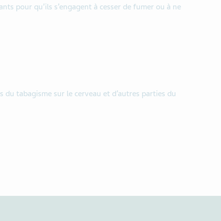
ants pour qu’ils s’engagent à cesser de fumer ou à ne
ts du tabagisme sur le cerveau et d’autres parties du