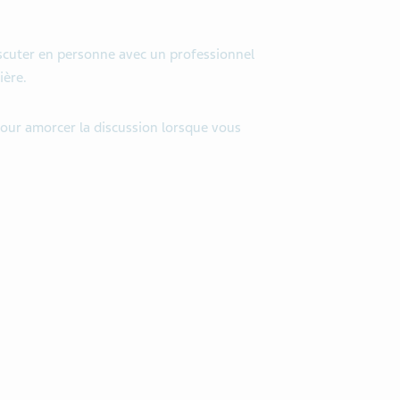
discuter en personne avec un professionnel
ière.
pour amorcer la discussion lorsque vous