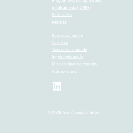
Programmes de reprise des
médicaments (l’ARPS)
Partenaires
Médias
Pour nous joindre
Carrières
Teva dans le monde
Ingrédients actifs
Mise en place de témoins
Suivez-nous
© 2026 Teva Canada Limitée