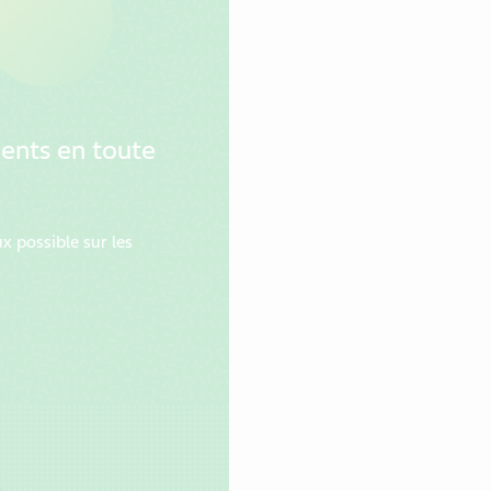
ents en toute
 possible sur les