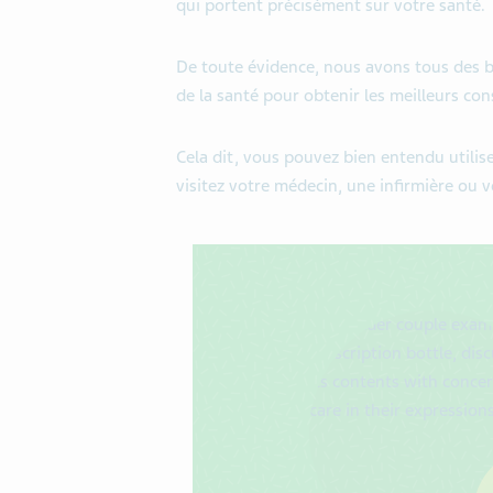
qui portent précisément sur votre santé.
De toute évidence, nous avons tous des be
de la santé pour obtenir les meilleurs cons
Cela dit, vous pouvez bien entendu utili
visitez votre médecin, une infirmière ou 