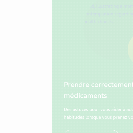
Prendre correctement
médicaments
Des astuces pour vous aider à ad
habitudes lorsque vous prenez v