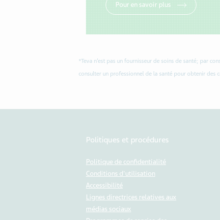
Pour en savoir plus
*Teva n’est pas un fournisseur de soins de santé; par co
consulter un professionnel de la santé pour obtenir des 
Politiques et procédures
Politique de confidentialité
Conditions d'utilisation
Accessibilité
Lignes directrices relatives aux
médias sociaux