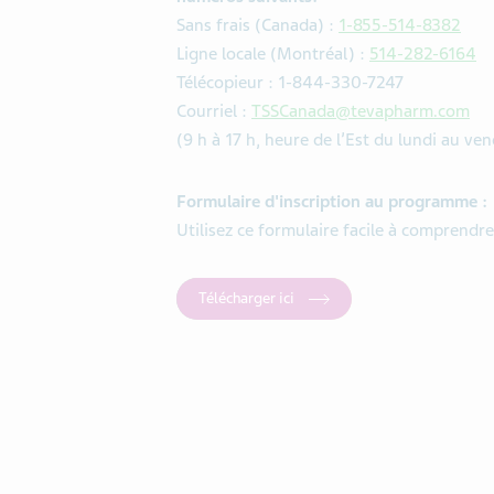
Sans frais (Canada) :
1-855-514-8382
Ligne locale (Montréal) :
514-282-6164
Télécopieur : 1-844-330-7247
Courriel :
TSSCanada@tevapharm.com
(9 h à 17 h, heure de l’Est du lundi au ven
Formulaire d'inscription au programme :
Utilisez ce formulaire facile à comprendre 
Télécharger ici