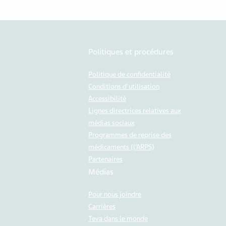
Politiques et procédures
Politique de confidentialité
Conditions d'utilisation
Accessibilité
Lignes directrices relatives aux
médias sociaux
Programmes de reprise des
médicaments (l’ARPS)
Partenaires
Médias
Pour nous joindre
Carrières
Teva dans le monde