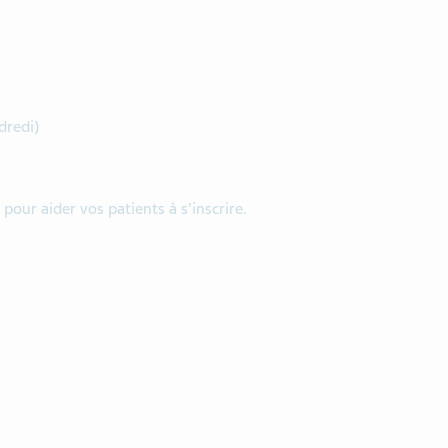
dredi)
pour aider vos patients à s'inscrire.