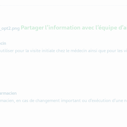
Partager l’information avec l’équipe d’a
cin
utiliser pour la visite initiale chez le médecin ainsi que pour les vi
harmacien
rmacien, en cas de changement important ou d’exécution d’une 