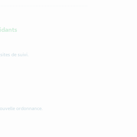
idants
sites de suivi.
nouvelle ordonnance.