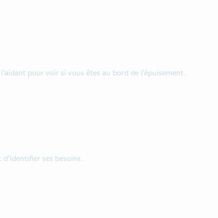
l’aidant pour voir si vous êtes au bord de l’épuisement.
 d’identifier ses besoins.