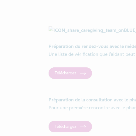
Préparation du rendez-vous avec le méde
Une liste de vérification que l’aidant peut 
Téléchargez
Préparation de la consultation avec le p
Pour une première rencontre avec le pha
Téléchargez