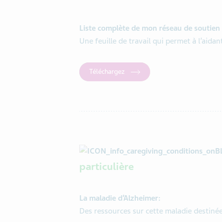
Liste complète de mon réseau de soutien
Une feuille de travail qui permet à l’aida
Téléchargez
particulière
La maladie d’Alzheimer:
Des ressources sur cette maladie destiné