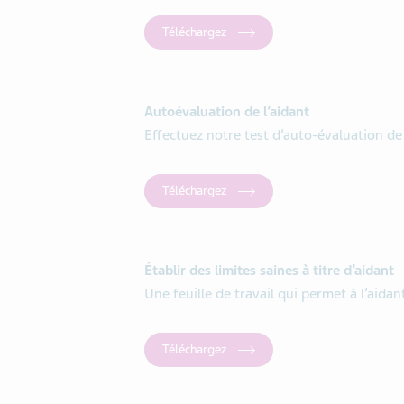
Téléchargez
Autoévaluation de l’aidant
Effectuez notre test d’auto-évaluation de 
Téléchargez
Établir des limites saines à titre d’aidant
Une feuille de travail qui permet à l’aidant
Téléchargez