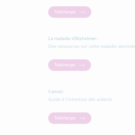
Téléchargez
La maladie d’Alzheimer:
Des ressources sur cette maladie destinée
Télécharger
Cancer:
Guide à l’intention des aidants
Téléchargez