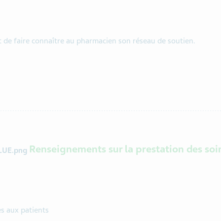
nt de faire connaître au pharmacien son réseau de soutien.
Renseignements sur la prestation des soi
es aux patients