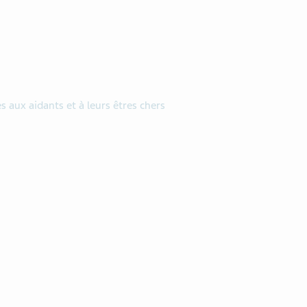
s aux aidants et à leurs êtres chers