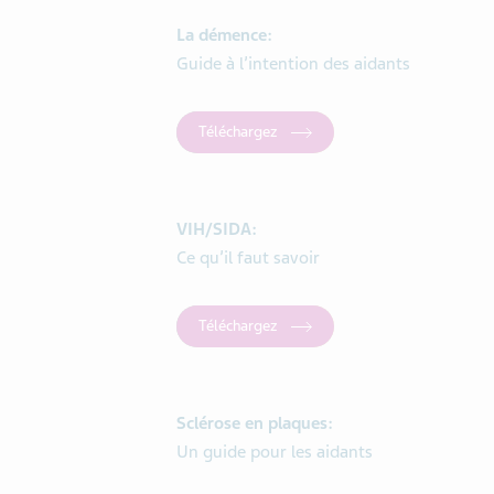
La démence:
Guide à l’intention des aidants
Téléchargez
VIH/SIDA:
Ce qu’il faut savoir
Téléchargez
Sclérose en plaques:
Un guide pour les aidants