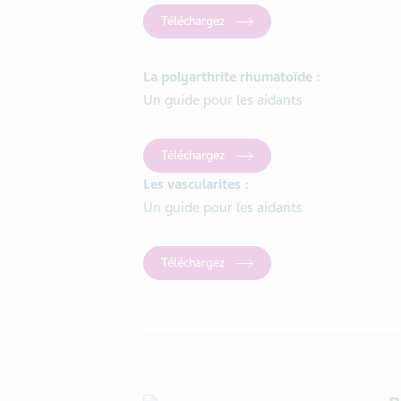
Téléchargez
La polyarthrite rhumatoïde :
Un guide pour les aidants
Téléchargez
Les vascularites :
Un guide pour les aidants
Téléchargez