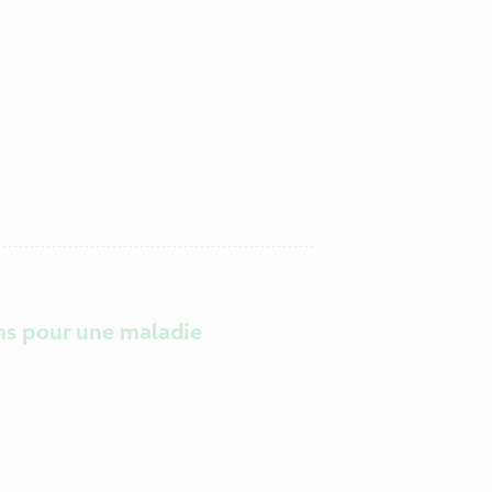
ns pour une maladie