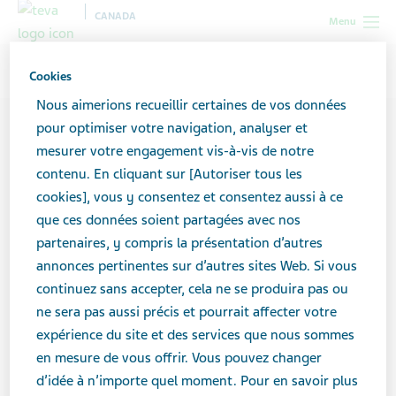
CANADA
Menu
Canada
Contributeurs
René Brooks
Cookies
Nous aimerions recueillir certaines de vos données
pour optimiser votre navigation, analyser et
mesurer votre engagement vis-à-vis de notre
contenu. En cliquant sur [Autoriser tous les
cookies], vous y consentez et consentez aussi à ce
que ces données soient partagées avec nos
partenaires, y compris la présentation d’autres
annonces pertinentes sur d’autres sites Web. Si vous
continuez sans accepter, cela ne se produira pas ou
ne sera pas aussi précis et pourrait affecter votre
expérience du site et des services que nous sommes
en mesure de vous offrir. Vous pouvez changer
d’idée à n’importe quel moment. Pour en savoir plus