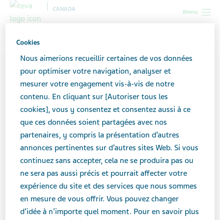
CANADA
Menu
Canada
Contributeurs
Michelle Rivas
Cookies
Nous aimerions recueillir certaines de vos données
pour optimiser votre navigation, analyser et
mesurer votre engagement vis-à-vis de notre
contenu. En cliquant sur [Autoriser tous les
cookies], vous y consentez et consentez aussi à ce
que ces données soient partagées avec nos
partenaires, y compris la présentation d’autres
annonces pertinentes sur d’autres sites Web. Si vous
continuez sans accepter, cela ne se produira pas ou
ne sera pas aussi précis et pourrait affecter votre
expérience du site et des services que nous sommes
en mesure de vous offrir. Vous pouvez changer
d’idée à n’importe quel moment. Pour en savoir plus