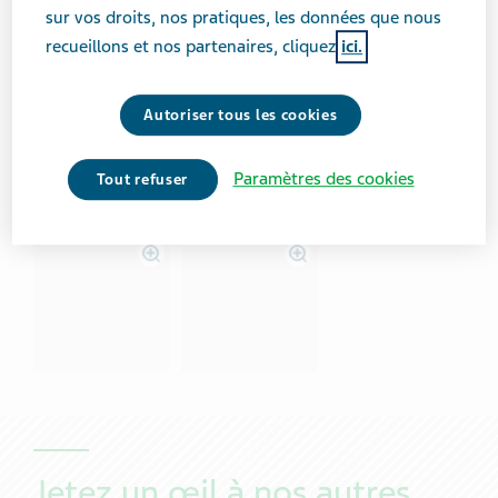
sur vos droits, nos pratiques, les données que nous
Afficher les instructions pour les utilisateurs d'Android
recueillons et nos partenaires, cliquez
ici.
Autoriser tous les cookies
Afficher les instructions pour les utilisateurs iOS
Paramètres des cookies
Tout refuser
Jetez un œil à nos autres