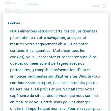
CANADA
Menu
Cookies
Nous aimerions recueillir certaines de vos données
pour optimiser votre navigation, analyser et
mesurer votre engagement vis-à-vis de notre
contenu. En cliquant sur [Autoriser tous les
cookies], vous y consentez et consentez aussi à ce
que ces données soient partagées avec nos
partenaires, y compris la présentation d’autres
annonces pertinentes sur d’autres sites Web. Si vous
continuez sans accepter, cela ne se produira pas ou
ne sera pas aussi précis et pourrait affecter votre
expérience du site et des services que nous sommes
en mesure de vous offrir. Vous pouvez changer
d’idée à n’importe quel moment. Pour en savoir plus